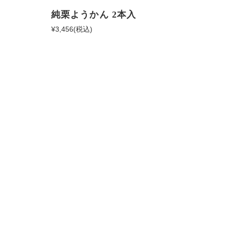
純栗ようかん 2本入
¥3,456
(税込)