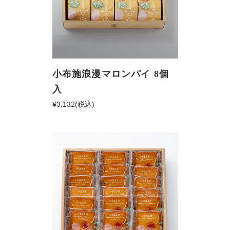
小布施浪漫マロンパイ 8個
入
¥3,132
(税込)