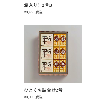
箱入り）2号B
¥3,466
(税込)
ひとくち詰合せ2号
¥3,996
(税込)