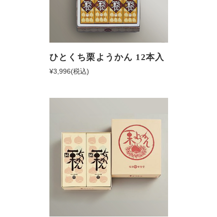
ひとくち栗ようかん 12本入
¥3,996
(税込)