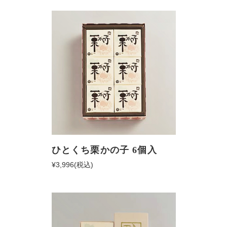
ひとくち栗かの子 6個入
¥3,996
(税込)