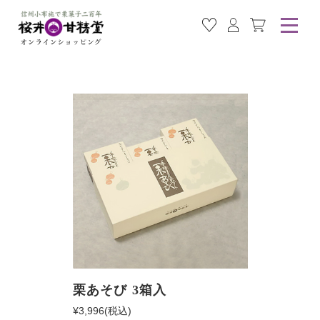
お気に入り商品
ログイン
カート
栗あそび 3箱入
¥3,996
(税込)