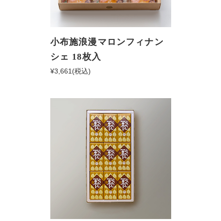
小布施浪漫マロンフィナン
シェ 18枚入
¥3,661
(税込)