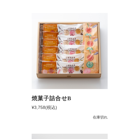
焼菓子詰合せB
¥3,758
(税込)
在庫切れ