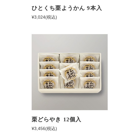
ひとくち栗ようかん 9本入
¥3,024
(税込)
栗どらやき 12個入
¥3,456
(税込)