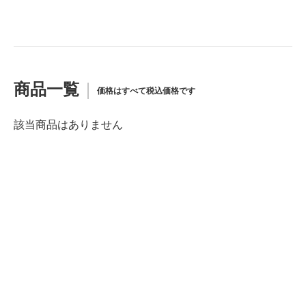
商品一覧
価格はすべて税込価格です
該当商品はありません