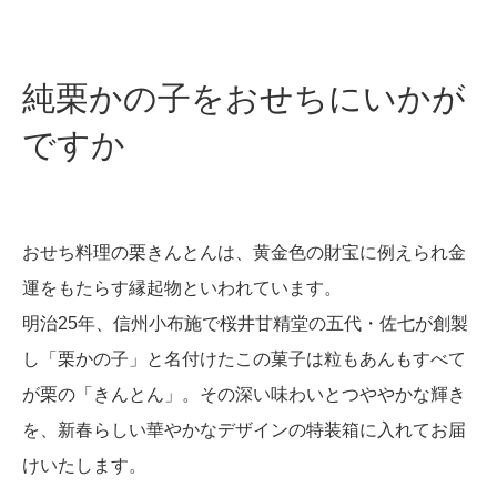
純栗かの子をおせちにいかが
ですか
おせち料理の栗きんとんは、黄金色の財宝に例えられ金
運をもたらす縁起物といわれています。
明治25年、信州小布施で桜井甘精堂の五代・佐七が創製
し「栗かの子」と名付けたこの菓子は粒もあんもすべて
が栗の「きんとん」。その深い味わいとつややかな輝き
を、新春らしい華やかなデザインの特装箱に入れてお届
けいたします。