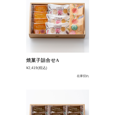
焼菓子詰合せA
¥2,419
(税込)
在庫切れ