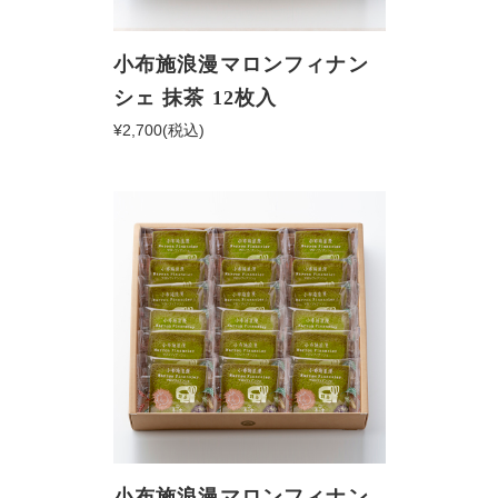
小布施浪漫マロンフィナン
シェ 抹茶 12枚入
¥2,700
(税込)
小布施浪漫マロンフィナン