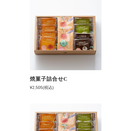
焼菓子詰合せC
¥2,505
(税込)