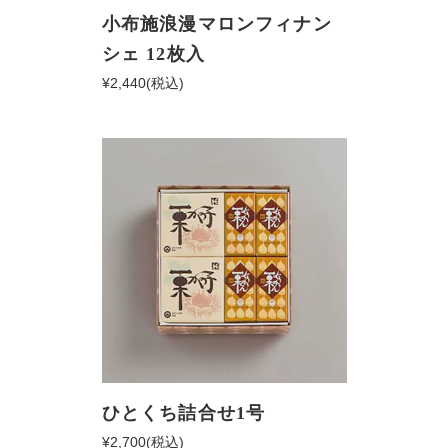
小布施浪漫マロンフィナン
シェ 12枚入
¥2,440
(税込)
ひとくち詰合せ1号
¥2,700
(税込)