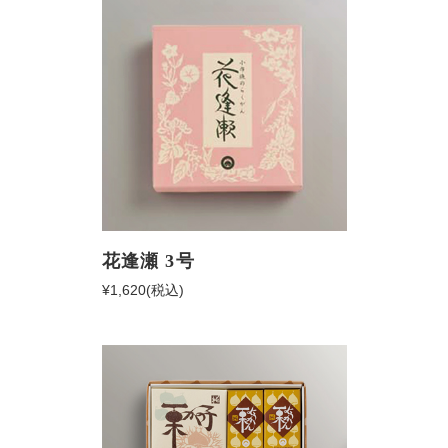
花逢瀬 3号
¥1,620
(税込)