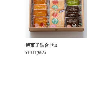
焼菓子詰合せD
¥3,758
(税込)