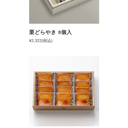
栗どらやき 8個入
¥2,322
(税込)