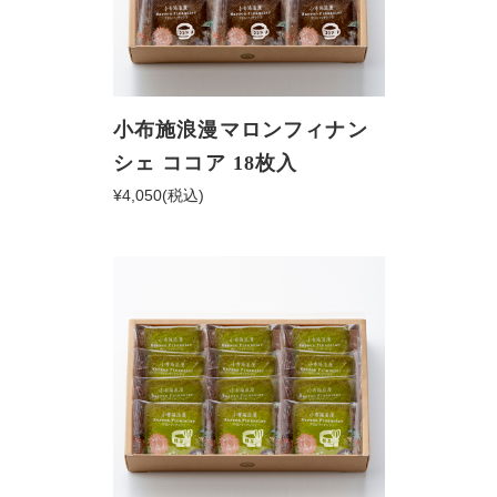
小布施浪漫マロンフィナン
シェ ココア 18枚入
¥4,050
(税込)