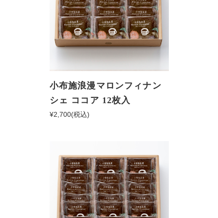
小布施浪漫マロンフィナン
シェ ココア 12枚入
¥2,700
(税込)