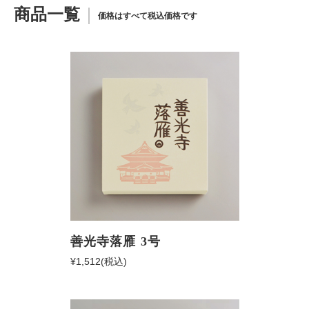
商品一覧
価格はすべて税込価格です
善光寺落雁 3号
¥1,512
(税込)