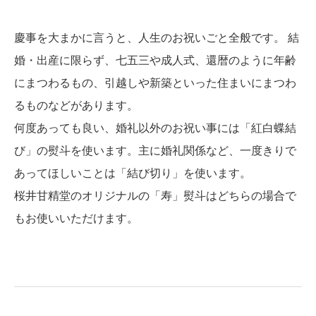
慶事を大まかに言うと、人生のお祝いごと全般です。 結
婚・出産に限らず、七五三や成人式、還暦のように年齢
にまつわるもの、引越しや新築といった住まいにまつわ
るものなどがあります。
何度あっても良い、婚礼以外のお祝い事には「紅白蝶結
び」の熨斗を使います。主に婚礼関係など、一度きりで
あってほしいことは「結び切り」を使います。
桜井甘精堂のオリジナルの「寿」熨斗はどちらの場合で
もお使いいただけます。