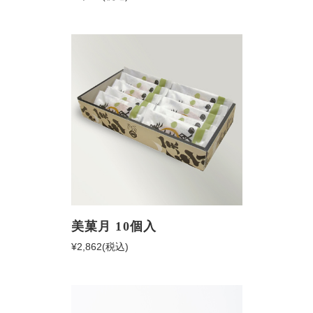
美菓月 10個入
¥2,862
(税込)