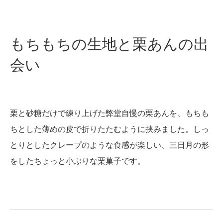
もちもちの生地と栗あんの出
会い
栗と砂糖だけで練り上げた弊堂自慢の栗あんを、もちも
ちとした薄めの皮で折りたたむように挟みました。しっ
とりとしたクレープのような食感が楽しい、三日月の形
をしたちょっと小ぶりな栗菓子です。