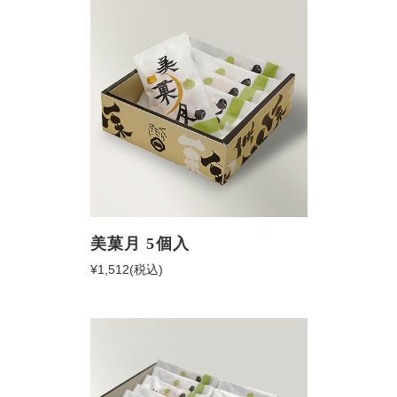
美菓月 5個入
¥1,512
(税込)