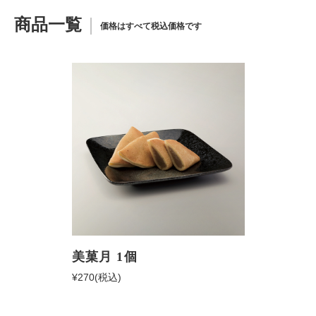
商品一覧
価格はすべて税込価格です
美菓月 1個
¥270
(税込)