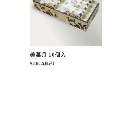
美菓月 10個入
¥2,862
(税込)