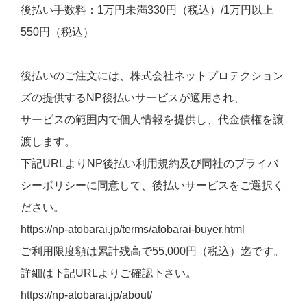
後払い手数料：1万円未満330円（税込）/1万円以上
550円（税込）
後払いのご注文には、株式会社ネットプロテクション
ズの提供するNP後払いサービスが適用され、
サービスの範囲内で個人情報を提供し、代金債権を譲
渡します。
下記URLよりNP後払い利用規約及び同社のプライバ
シーポリシーに同意して、後払いサービスをご選択く
ださい。
https://np-atobarai.jp/terms/atobarai-buyer.html
ご利用限度額は累計残高で55,000円（税込）迄です。
詳細は下記URLよりご確認下さい。
https://np-atobarai.jp/about/