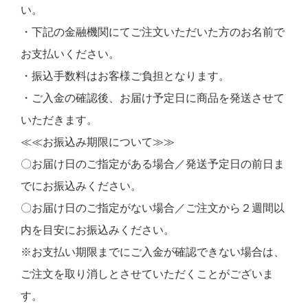
い。
・下記の金融機関にてご注文いただいた方のお名前で
お支払いください。
・振込手数料はお客様ご負担となります。
・ご入金の確認後、お届け予定日に商品を発送させて
いただきます。
≪≪お振込み期限について≫≫
〇お届け日のご指定がある場合／発送予定日の前日ま
でにお振込みください。
〇お届け日のご指定がない場合／ご注文から２週間以
内を目安にお振込みください。
※お支払い期限までにご入金が確認できない場合は、
ご注文を取り消しとさせていただくことがございま
す。