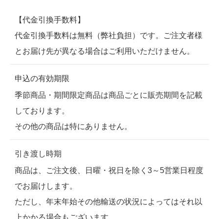
【代金引換手数料】
代金引換手数料は無料（弊社負担）です。ご注文者様
とお届け先が異なる場合はご利用いただけません。
申込の有効期限
季節商品・期間限定商品は商品ごとに販売期間を記載
しております。
その他の商品は特にありません。
引き渡し時期
商品は、ご注文後、日曜・祝日を除く3～5営業日程度
でお届けします。
ただし、年末年始その他輸送の状況によってはそれ以
上かかる場合もございます。