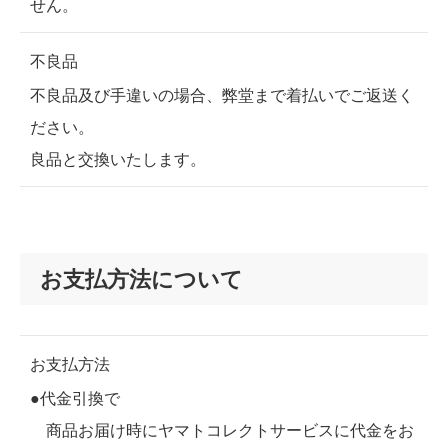
せん。
不良品
不良品及び手違いの場合、弊堂まで着払いでご返送く
ださい。
良品と交換いたします。
お支払方法について
お支払方法
●代金引換で
商品お届け時にヤマトコレクトサービスに代金をお