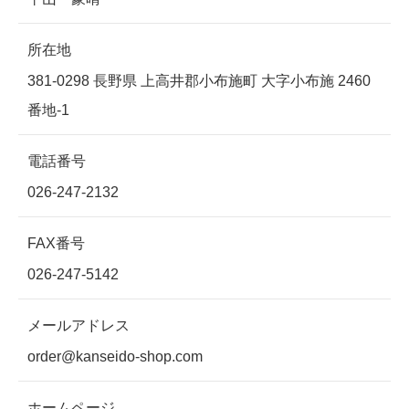
所在地
381-0298 長野県 上高井郡小布施町 大字小布施 2460
番地-1
電話番号
026-247-2132
FAX番号
026-247-5142
メールアドレス
order@kanseido-shop.com
ホームページ