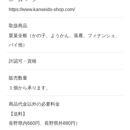
https://www.kanseido-shop.com/
取扱商品
栗菓全般（かの子、ようかん、落雁、フィナンシェ、
パイ他）
許認可・資格
販売数量
１個から承ります。
商品代金以外の必要料金
【送料】
長野県内660円、長野県外880円）