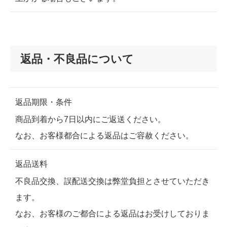
返品・不良品について
返品期限・条件
商品到着から7日以内にご返送ください。
なお、お客様都合による返品はご容赦ください。
返品送料
不良品交換、誤配送交換は弊堂負担とさせていただき
ます。
なお、お客様のご都合による返品はお受けしておりま