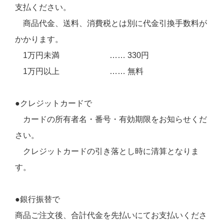
支払ください。
商品代金、送料、消費税とは別に代金引換手数料が
かかります。
1万円未満 …… 330円
1万円以上 …… 無料
●クレジットカードで
カードの所有者名・番号・有効期限をお知らせくだ
さい。
クレジットカードの引き落とし時に清算となりま
す。
●銀行振替で
商品ご注文後、合計代金を先払いにてお支払いくださ