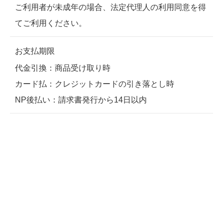
ご利用者が未成年の場合、法定代理人の利用同意を得
てご利用ください。
お支払期限
代金引換：商品受け取り時
カード払：クレジットカードの引き落とし時
NP後払い：請求書発行から14日以内