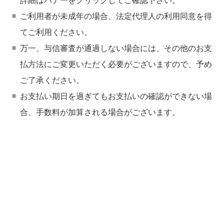
詳細はバナーをクリックしてご確認下さい。
ご利用者が未成年の場合、法定代理人の利用同意を得
てご利用ください。
万一、与信審査が通過しない場合には、その他のお支
払方法にご変更いただく必要がございますので、予め
ご了承ください。
お支払い期日を過ぎてもお支払いの確認ができない場
合、手数料が加算される場合がございます。