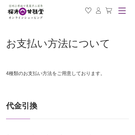
お気に入り商品
ログイン
カート
お支払い方法について
4種類のお支払い方法をご用意しております。
代金引換