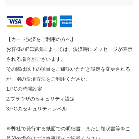
【カード決済をご利用の方へ】
お客様のPC環境によっては、決済時にメッセージが表示
される場合がございます。
その際は以下の項目をご確認いただき設定を変更される
か、別の決済方法をご利用ください。
1.PCの時間設定
2.ブラウザのセキュリティ設定
3.PCのセキュリティレベル
※弊社で発行する紙面での明細書、または領収書等をご
希望の場合はご連絡事項へご記載ください。