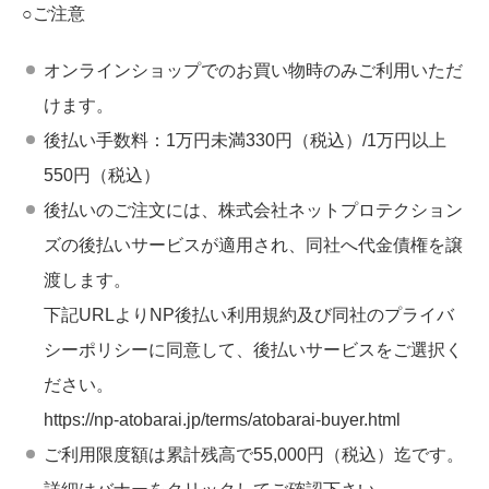
○ご注意
オンラインショップでのお買い物時のみご利用いただ
けます。
後払い手数料：1万円未満330円（税込）/1万円以上
550円（税込）
後払いのご注文には、株式会社ネットプロテクション
ズの後払いサービスが適用され、同社へ代金債権を譲
渡します。
下記URLよりNP後払い利用規約及び同社のプライバ
シーポリシーに同意して、後払いサービスをご選択く
ださい。
https://np-atobarai.jp/terms/atobarai-buyer.html
ご利用限度額は累計残高で55,000円（税込）迄です。