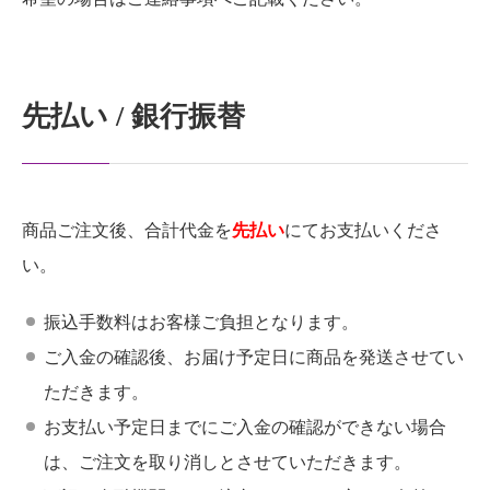
先払い / 銀行振替
商品ご注文後、合計代金を
先払い
にてお支払いくださ
い。
振込手数料はお客様ご負担となります。
ご入金の確認後、お届け予定日に商品を発送させてい
ただきます。
お支払い予定日までにご入金の確認ができない場合
は、ご注文を取り消しとさせていただきます。