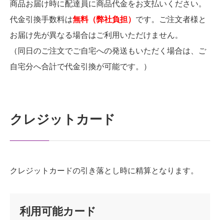
商品お届け時に配達員に商品代金をお支払いください。
代金引換手数料は
無料（弊社負担）
です。ご注文者様と
お届け先が異なる場合はご利用いただけません。
（同日のご注文でご自宅への発送もいただく場合は、ご
自宅分へ合計で代金引換が可能です。）
クレジットカード
クレジットカードの引き落とし時に精算となります。
利用可能カード