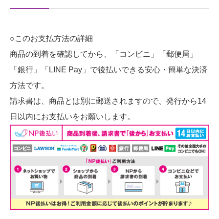
○このお支払方法の詳細
商品の到着を確認してから、「コンビニ」「郵便局」
「銀行」「LINE Pay」で後払いできる安心・簡単な決済
方法です。
請求書は、商品とは別に郵送されますので、発行から14
日以内にお支払いをお願いします。