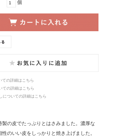
個
いての詳細はこちら
いての詳細はこちら
しについての詳細はこちら
特製の皮でたっぷりとはさみました。濃厚な
相性のいい皮をしっかりと焼き上げました。