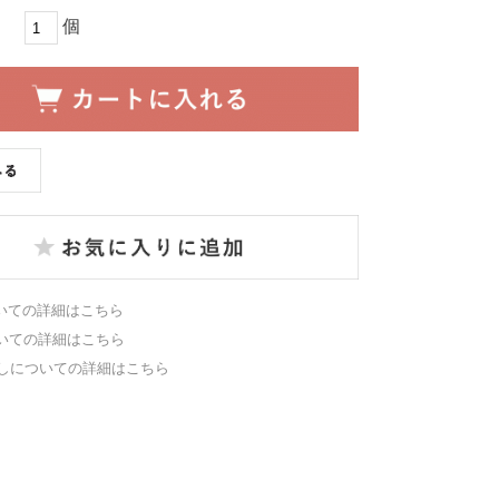
個
いての詳細はこちら
いての詳細はこちら
しについての詳細はこちら