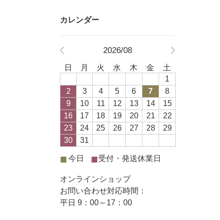
2026/08
日
月
火
水
木
金
土
1
2
3
4
5
6
7
8
9
10
11
12
13
14
15
16
17
18
19
20
21
22
23
24
25
26
27
28
29
30
31
■
■
今日
受付・発送休業日
オンラインショップ
お問い合わせ対応時間：
平日 9：00～17：00