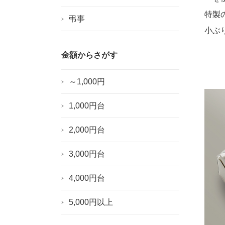
特製
弔事
小ぶ
金額からさがす
～1,000円
1,000円台
2,000円台
3,000円台
4,000円台
5,000円以上