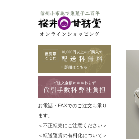
お電話・FAXでのご注文も承り
ます。
＜不正転売にご注意ください＞
＜転送運賃の有料化について＞