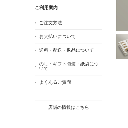
ご利用案内
ご注文方法
お支払いについて
送料・配送・返品について
のし・ギフト包装・紙袋につ
いて
よくあるご質問
店舗の情報はこちら