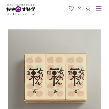
お気に入り商品
ログイン
カート