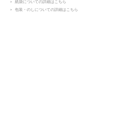
紙袋についての詳細はこちら
包装・のしについての詳細はこちら