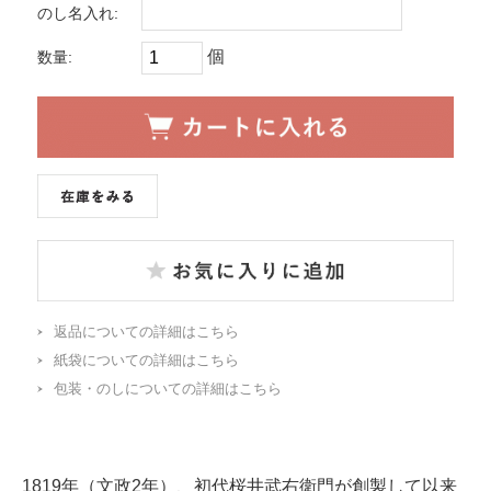
のし名入れ:
個
数量:
返品についての詳細はこちら
紙袋についての詳細はこちら
包装・のしについての詳細はこちら
1819年（文政2年）、初代桜井武右衛門が創製して以来