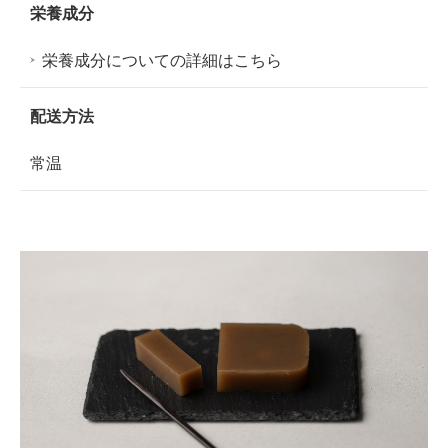
栄養成分
栄養成分についての詳細はこちら
配送方法
常温