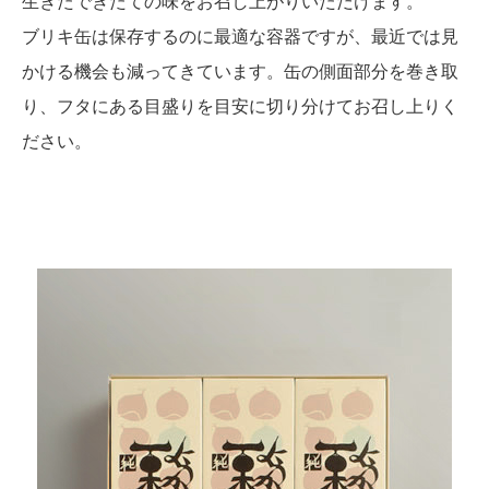
生きたできたての味をお召し上がりいただけます。
ブリキ缶は保存するのに最適な容器ですが、最近では見
かける機会も減ってきています。缶の側面部分を巻き取
り、フタにある目盛りを目安に切り分けてお召し上りく
ださい。