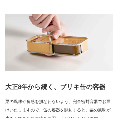
大正8年から続く、ブリキ缶の容器
栗の風味や食感を損なわないよう、完全密封容器でお届
けいたしますので、缶の容器を開封すると、栗の風味が