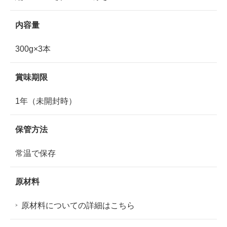
内容量
300g×3本
賞味期限
1年（未開封時）
保管方法
常温で保存
原材料
原材料についての詳細はこちら