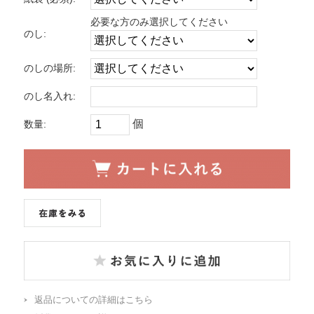
必要な方のみ選択してください
のし:
のしの場所:
のし名入れ:
個
数量:
返品についての詳細はこちら