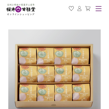
お気に入り商品
ログイン
カート