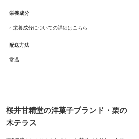
栄養成分
栄養成分についての詳細はこちら
配送方法
常温
桜井甘精堂の洋菓子ブランド・栗の
木テラス