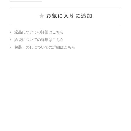
返品についての詳細はこちら
紙袋についての詳細はこちら
包装・のしについての詳細はこちら