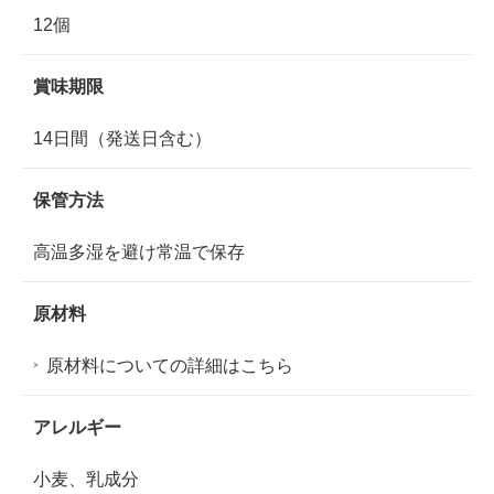
12個
賞味期限
14日間（発送日含む）
保管方法
高温多湿を避け常温で保存
原材料
原材料についての詳細はこちら
アレルギー
小麦、乳成分