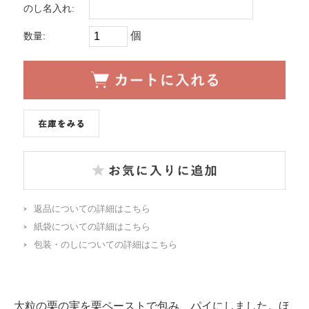
のし名入れ:
個
数量:
返品についての詳細はこちら
紙袋についての詳細はこちら
包装・のしについての詳細はこちら
大粒の栗の実を栗ペーストで包み、パイにしました。ほ