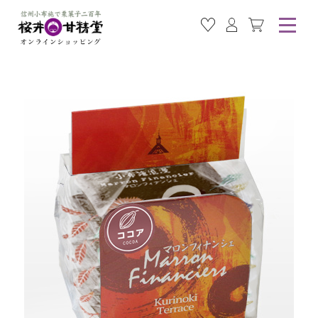
お気に入り商品
ログイン
カート