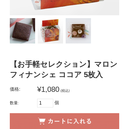
【お手軽セレクション】マロン
フィナンシェ ココア 5枚入
¥1,080
価格:
(税込)
個
数量: