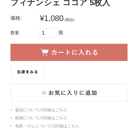
フィナンシェ ココア 5枚入
¥1,080
価格:
(税込)
個
数量:
返品についての詳細はこちら
紙袋についての詳細はこちら
包装・のしについての詳細はこちら