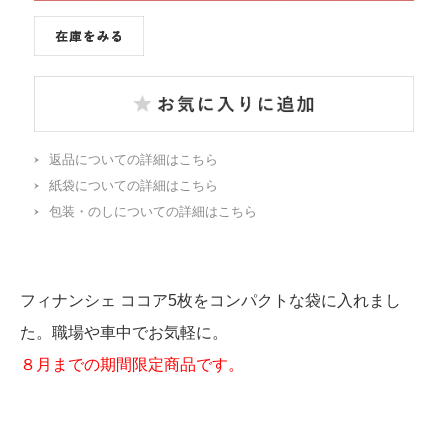
返品についての詳細はこちら
紙袋についての詳細はこちら
包装・のしについての詳細はこちら
フィナンシェ ココア5枚をコンパクトな袋に入れまし
た。職場や車中でお気軽に。
８月までの期間限定商品です。