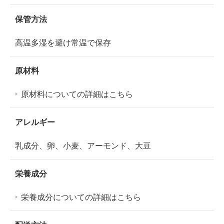
保管方法
高温多湿を避け常温で保存
原材料
原材料についての詳細はこちら
アレルギー
乳成分、卵、小麦、アーモンド、大豆
栄養成分
栄養成分についての詳細はこちら