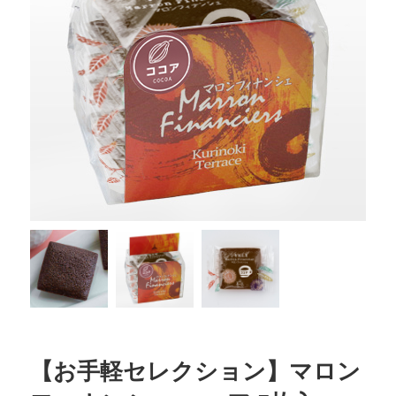
【お手軽セレクション】マロン