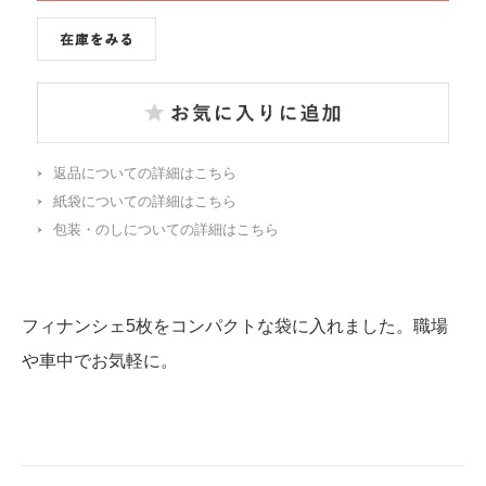
返品についての詳細はこちら
紙袋についての詳細はこちら
包装・のしについての詳細はこちら
フィナンシェ5枚をコンパクトな袋に入れました。職場
や車中でお気軽に。