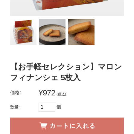
【お手軽セレクション】マロン
フィナンシェ 5枚入
¥972
価格:
(税込)
個
数量: