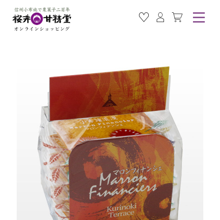
お気に入り商品
ログイン
カート