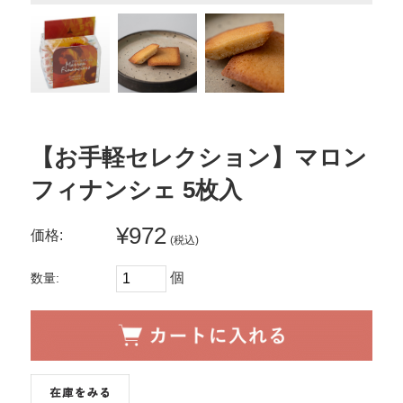
【お手軽セレクション】マロン
フィナンシェ 5枚入
¥972
価格:
(税込)
個
数量: