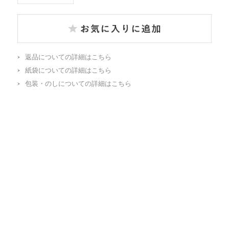
返品についての詳細はこちら
紙袋についての詳細はこちら
包装・のしについての詳細はこちら