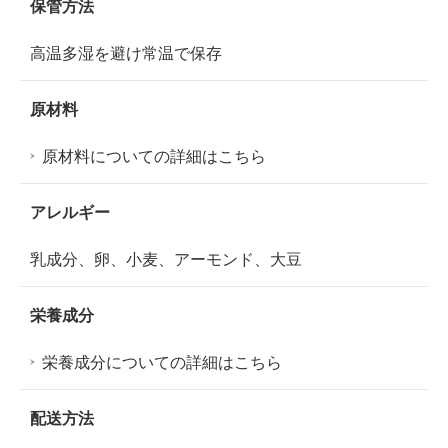
保管方法
高温多湿を避け常温で保存
原材料
原材料についての詳細はこちら
アレルギー
乳成分、卵、小麦、アーモンド、大豆
栄養成分
栄養成分についての詳細はこちら
配送方法