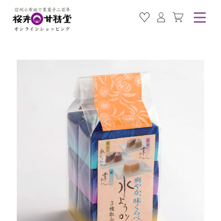
お気に入り商品
ログイン
カート