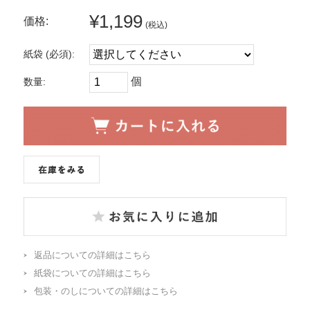
¥1,199
価格:
(税込)
紙袋 (必須):
個
数量:
返品についての詳細はこちら
紙袋についての詳細はこちら
包装・のしについての詳細はこちら