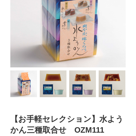
【お手軽セレクション】水よう
かん三種取合せ OZM111