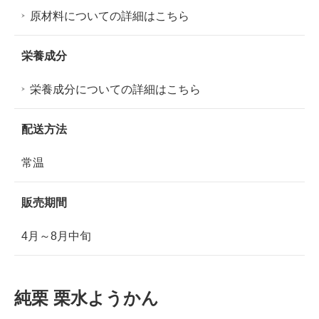
原材料についての詳細はこちら
栄養成分
栄養成分についての詳細はこちら
配送方法
常温
販売期間
4月～8月中旬
純栗 栗水ようかん