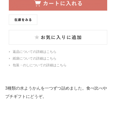
返品についての詳細はこちら
紙袋についての詳細はこちら
包装・のしについての詳細はこちら
3種類の水ようかんを一つずつ詰めました。食べ比べや
プチギフトにどうぞ。