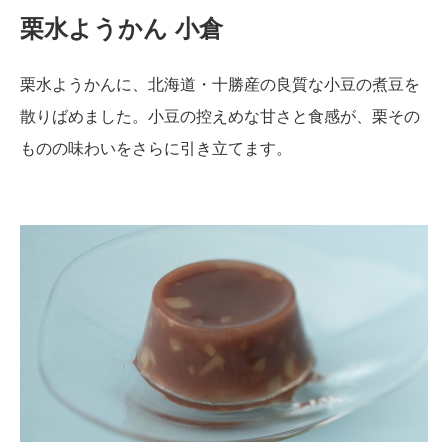
栗水ようかん 小倉
栗水ようかんに、北海道・十勝産の良質な小豆の煮豆を
散りばめました。小豆の控えめな甘さと食感が、栗その
ものの味わいをさらに引き立てます。