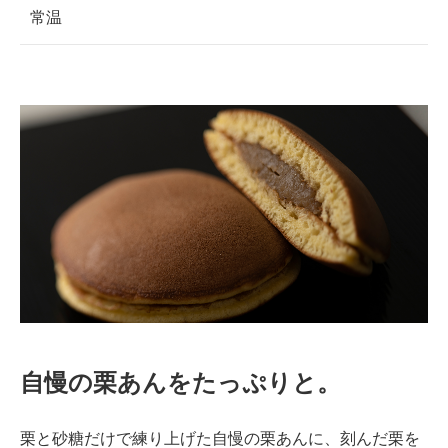
常温
自慢の栗あんをたっぷりと。
栗と砂糖だけで練り上げた自慢の栗あんに、刻んだ栗を