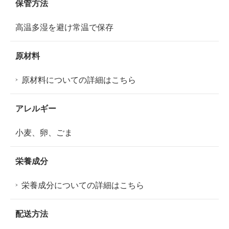
保管方法
高温多湿を避け常温で保存
原材料
原材料についての詳細はこちら
アレルギー
小麦、卵、ごま
栄養成分
栄養成分についての詳細はこちら
配送方法