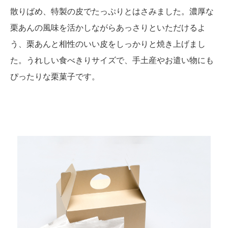
散りばめ、特製の皮でたっぷりとはさみました。濃厚な
栗あんの風味を活かしながらあっさりといただけるよ
う、栗あんと相性のいい皮をしっかりと焼き上げまし
た。うれしい食べきりサイズで、手土産やお遣い物にも
ぴったりな栗菓子です。