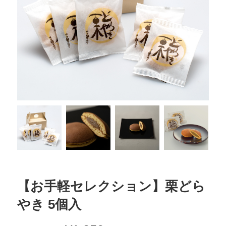
【お手軽セレクション】栗どら
やき 5個入