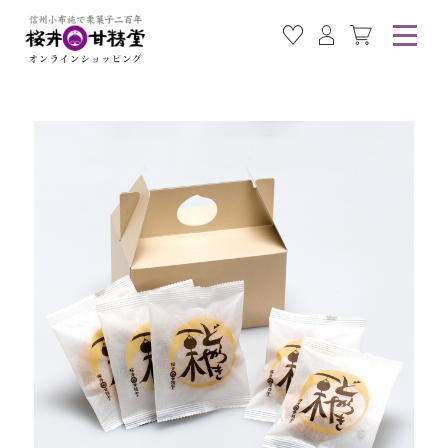
お気に入り商品
ログイン
カート