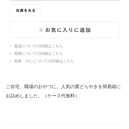
返品についての詳細はこちら
紙袋についての詳細はこちら
包装・のしについての詳細はこちら
ご自宅、職場のおやつに。人気の栗どらやきを簡易箱に
お詰めしました。（ケース代無料）