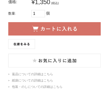
¥1,350
価格:
(税込)
個
数量:
返品についての詳細はこちら
紙袋についての詳細はこちら
包装・のしについての詳細はこちら