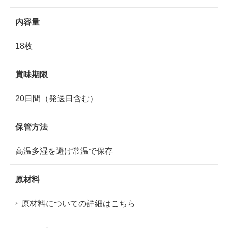
内容量
18枚
賞味期限
20日間（発送日含む）
保管方法
高温多湿を避け常温で保存
原材料
原材料についての詳細はこちら