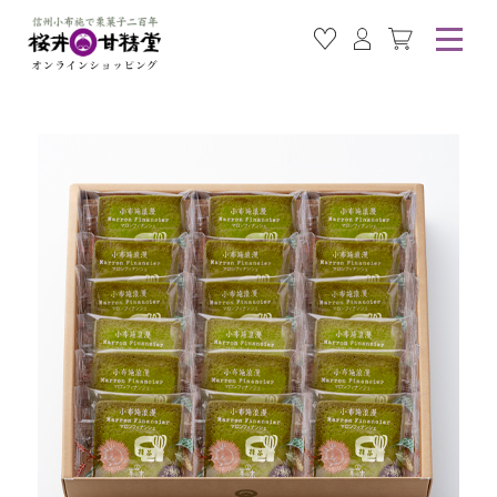
お気に入り商品
ログイン
カート