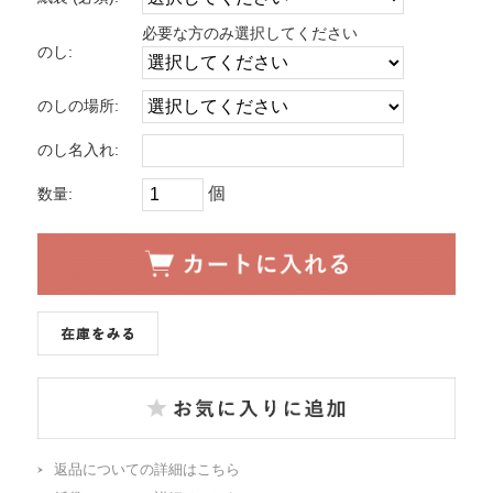
必要な方のみ選択してください
のし:
のしの場所:
のし名入れ:
個
数量:
返品についての詳細はこちら