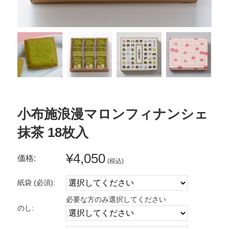
小布施浪漫マロンフィナンシェ
抹茶 18枚入
¥4,050
価格:
(税込)
紙袋 (必須):
必要な方のみ選択してください
のし: