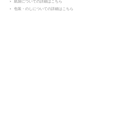
紙袋についての詳細はこちら
包装・のしについての詳細はこちら