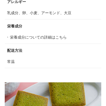
アレルギー
乳成分、卵、小麦、アーモンド、大豆
栄養成分
栄養成分についての詳細はこちら
配送方法
常温