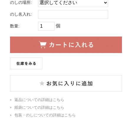
のしの場所:
のし名入れ:
個
数量:
返品についての詳細はこちら
紙袋についての詳細はこちら
包装・のしについての詳細はこちら