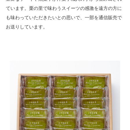
ています。栗の里で味わうスイーツの感激を遠方の方に
も味わっていただきたいとの思いで、一部を通信販売で
お送りしています。