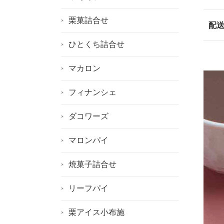
栗菓詰合せ
配
ひとくち詰合せ
マカロン
フィナンシェ
ダコワーズ
マロンパイ
焼菓子詰合せ
リーフパイ
栗アイス小布施