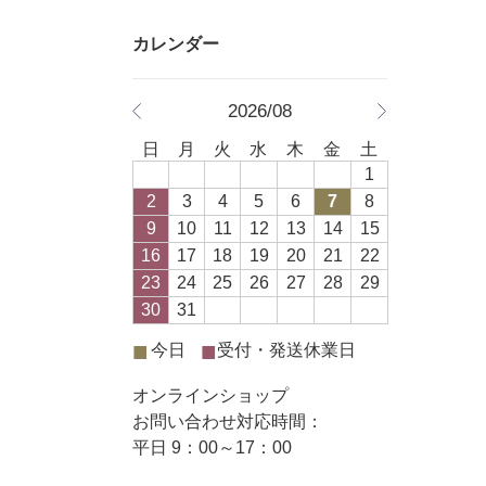
2026/08
日
月
火
水
木
金
土
1
2
3
4
5
6
7
8
9
10
11
12
13
14
15
16
17
18
19
20
21
22
23
24
25
26
27
28
29
30
31
■
■
今日
受付・発送休業日
オンラインショップ
お問い合わせ対応時間：
平日 9：00～17：00