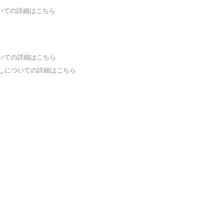
いての詳細はこちら
いての詳細はこちら
しについての詳細はこちら