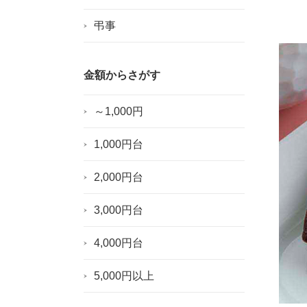
弔事
金額からさがす
～1,000円
1,000円台
2,000円台
3,000円台
4,000円台
5,000円以上