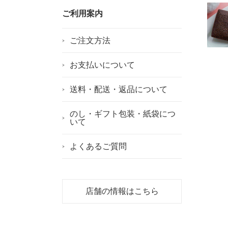
ご利用案内
ご注文方法
お支払いについて
送料・配送・返品について
のし・ギフト包装・紙袋につ
いて
よくあるご質問
店舗の情報はこちら