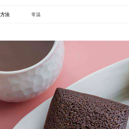
送方法
常温