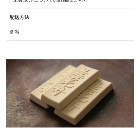
配送方法
常温