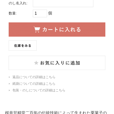
のし名入れ:
個
数量:
返品についての詳細はこちら
紙袋についての詳細はこちら
包装・のしについての詳細はこちら
桜井甘精堂二百年の伝統技術によって生まれた栗菓子の