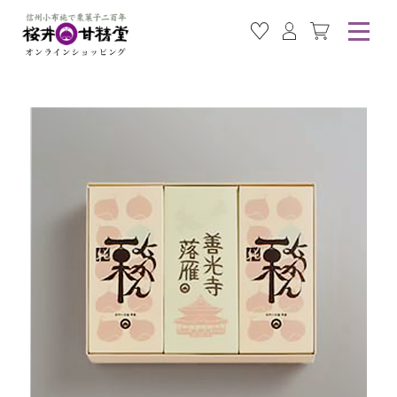
お気に入り商品
ログイン
カート