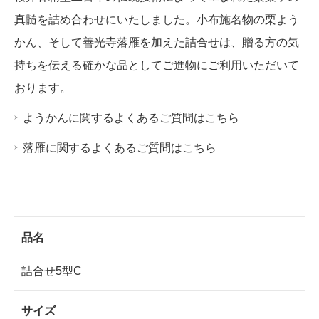
真髄を詰め合わせにいたしました。小布施名物の栗よう
かん、そして善光寺落雁を加えた詰合せは、贈る方の気
持ちを伝える確かな品としてご進物にご利用いただいて
おります。
ようかんに関するよくあるご質問はこちら
落雁に関するよくあるご質問はこちら
品名
詰合せ5型C
サイズ