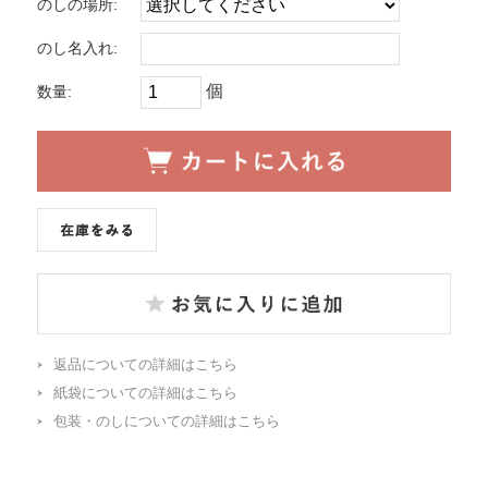
のしの場所:
のし名入れ:
個
数量:
返品についての詳細はこちら
紙袋についての詳細はこちら
包装・のしについての詳細はこちら