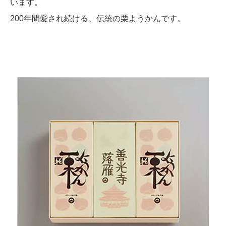
います。
200年間愛され続ける、伝統の栗ようかんです。