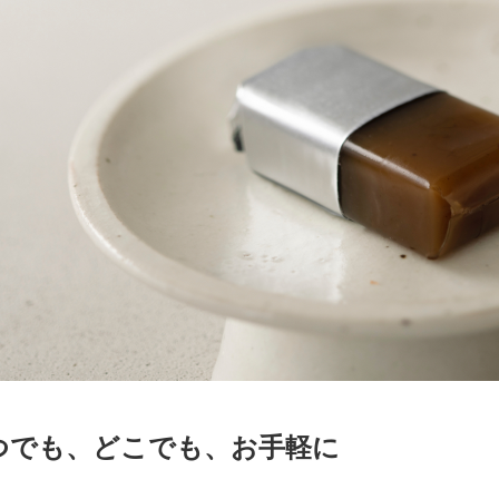
つでも、どこでも、お手軽に