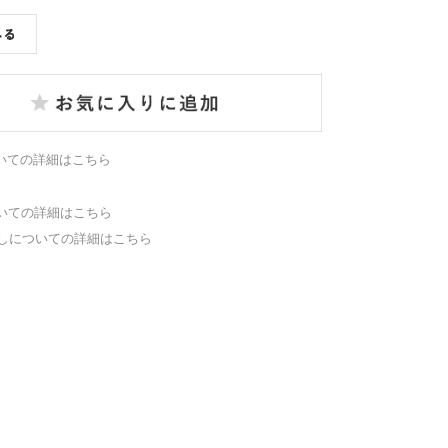
いての詳細はこちら
いての詳細はこちら
しについての詳細はこちら
。