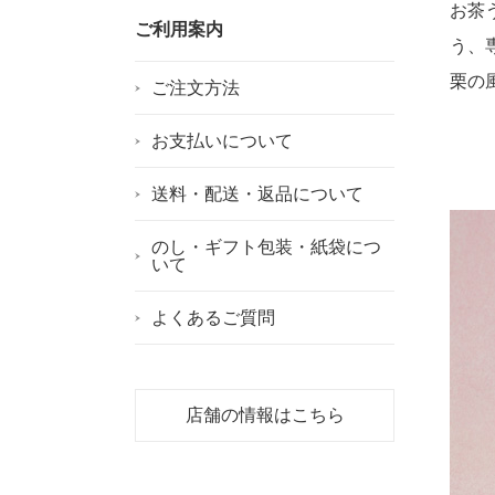
お茶
ご利用案内
う、
栗の
ご注文方法
お支払いについて
送料・配送・返品について
のし・ギフト包装・紙袋につ
いて
よくあるご質問
店舗の情報はこちら