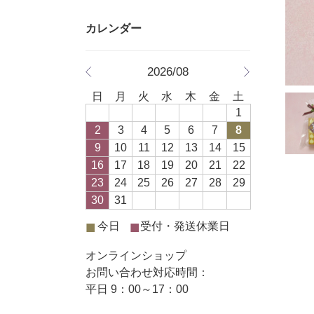
2026/08
日
月
火
水
木
金
土
1
2
3
4
5
6
7
8
9
10
11
12
13
14
15
16
17
18
19
20
21
22
23
24
25
26
27
28
29
30
31
■
■
今日
受付・発送休業日
オンラインショップ
お問い合わせ対応時間：
平日 9：00～17：00