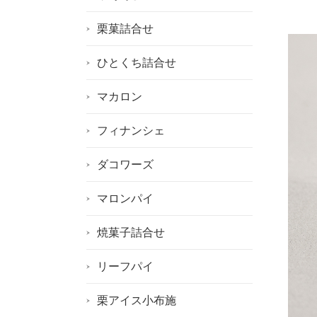
栗菓詰合せ
ひとくち詰合せ
マカロン
フィナンシェ
ダコワーズ
マロンパイ
焼菓子詰合せ
リーフパイ
栗アイス小布施