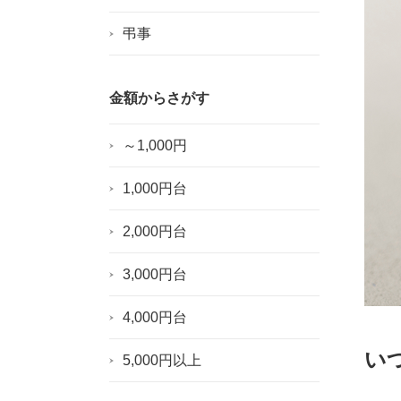
弔事
金額からさがす
～1,000円
1,000円台
2,000円台
3,000円台
4,000円台
い
5,000円以上