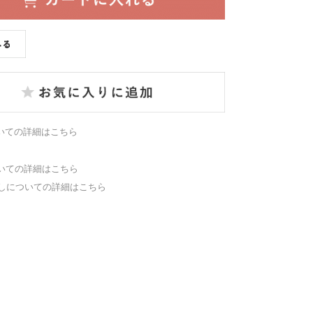
いての詳細はこちら
いての詳細はこちら
しについての詳細はこちら