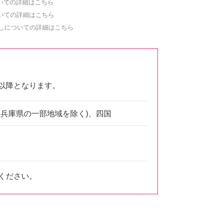
いての詳細はこちら
いての詳細はこちら
しについての詳細はこちら
以降となります。
兵庫県の一部地域を除く)、四国
ください。