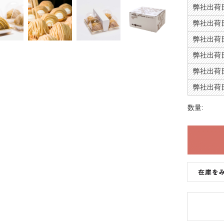
弊社出荷日
弊社出荷日
弊社出荷日
弊社出荷日
弊社出荷日
弊社出荷日
数量: