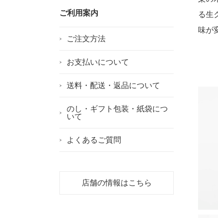
ご利用案内
る生
味が
ご注文方法
お支払いについて
送料・配送・返品について
のし・ギフト包装・紙袋につ
いて
よくあるご質問
店舗の情報はこちら