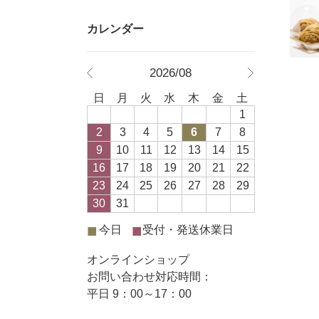
2026/08
日
月
火
水
木
金
土
1
2
3
4
5
6
7
8
9
10
11
12
13
14
15
16
17
18
19
20
21
22
23
24
25
26
27
28
29
30
31
■
■
今日
受付・発送休業日
オンラインショップ
お問い合わせ対応時間：
平日 9：00～17：00