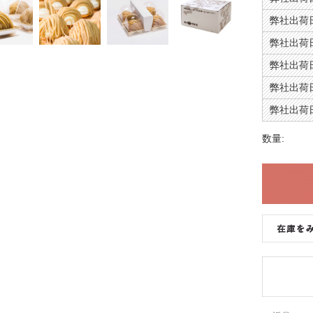
弊社出荷日
弊社出荷日
弊社出荷日
弊社出荷日
弊社出荷日
数量: