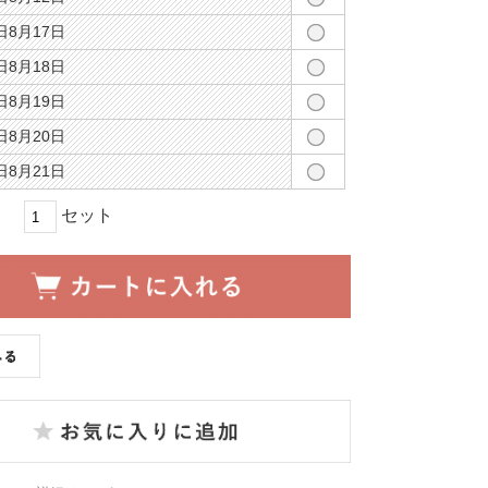
8月17日
8月18日
8月19日
8月20日
8月21日
セット