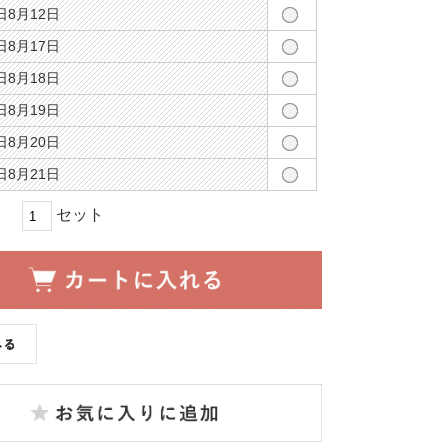
8月12日
8月17日
8月18日
8月19日
8月20日
8月21日
セット