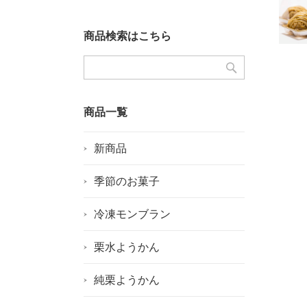
商品検索はこちら
商品一覧
新商品
季節のお菓子
冷凍モンブラン
栗水ようかん
純栗ようかん