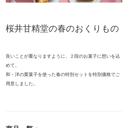
桜井甘精堂の春のおくりもの
良いことが重なりますように、２段のお菓子に想いを込
めて。
和・洋の栗菓子を使った春の特別セットを特別価格でご
用意しました。