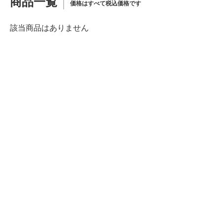
商品一覧
価格はすべて税込価格です
該当商品はありません