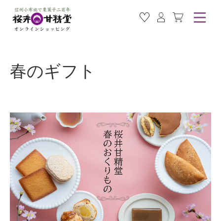
お気に入り商品
ログイン
カート
春のギフト